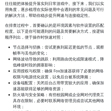
往往能把体验提升落实到日常游戏中。接下来，我们以实
用角度，逐步梳理在实际使用中会遇到的常见问题及可行
的解决方法，帮助你稳步提升网速与连接稳定性。
在排查过程中，首要确认的是环境因素与软件设置的匹配
程度。以下是你可能遇到的问题及简要解决方式，按逻辑
顺序列出，便于操作时快速对照：
节点选择与切换：尝试更换到延迟更低的节点，观察
帧率与丢包的变化；
网络波动导致的跳跃：利用路由优化或限速模式，降
低峰值时段的拥塞影响；
应用授权与权限：确保 Fox加速器获得了必要的网络
权限与电源优化设置，以免后台被系统降频；
设备端配置：关闭后台占用带宽较大的应用，确保加
速器能获得足够的网络资源；
防火墙与安全策略：有些校园网或企业网对代理类工
具存在限制，必要时联系网络管理员或尝试其他网络
环境；