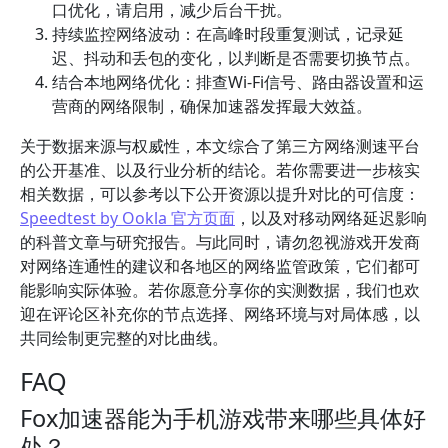
口优化，请启用，减少后台干扰。
持续监控网络波动：在高峰时段重复测试，记录延
迟、抖动和丢包的变化，以判断是否需要切换节点。
结合本地网络优化：排查Wi-Fi信号、路由器设置和运
营商的网络限制，确保加速器发挥最大效益。
关于数据来源与权威性，本文综合了第三方网络测速平台
的公开基准、以及行业分析的结论。若你需要进一步核实
相关数据，可以参考以下公开资源以提升对比的可信度：
Speedtest by Ookla 官方页面
，以及对移动网络延迟影响
的科普文章与研究报告。与此同时，请勿忽视游戏开发商
对网络连通性的建议和各地区的网络监管政策，它们都可
能影响实际体验。若你愿意分享你的实测数据，我们也欢
迎在评论区补充你的节点选择、网络环境与对局体感，以
共同绘制更完整的对比曲线。
FAQ
Fox加速器能为手机游戏带来哪些具体好
处？