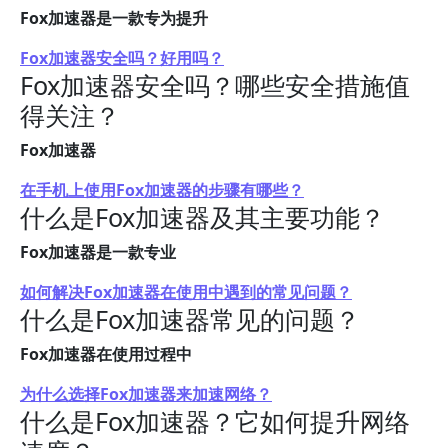
Fox加速器是一款专为提升
Fox加速器安全吗？好用吗？
Fox加速器安全吗？哪些安全措施值
得关注？
Fox加速器
在手机上使用Fox加速器的步骤有哪些？
什么是Fox加速器及其主要功能？
Fox加速器是一款专业
如何解决Fox加速器在使用中遇到的常见问题？
什么是Fox加速器常见的问题？
Fox加速器在使用过程中
为什么选择Fox加速器来加速网络？
什么是Fox加速器？它如何提升网络