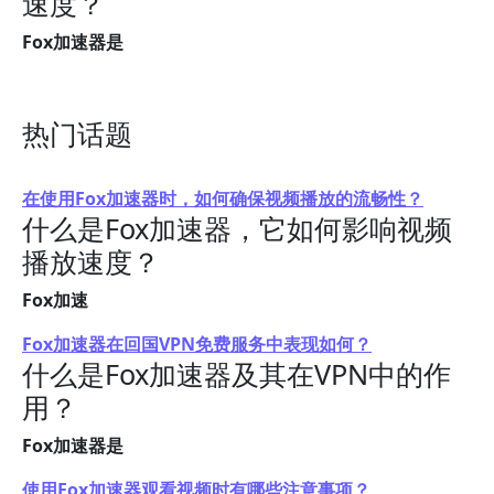
速度？
Fox加速器是
热门话题
在使用Fox加速器时，如何确保视频播放的流畅性？
什么是Fox加速器，它如何影响视频
播放速度？
Fox加速
Fox加速器在回国VPN免费服务中表现如何？
什么是Fox加速器及其在VPN中的作
用？
Fox加速器是
使用Fox加速器观看视频时有哪些注意事项？