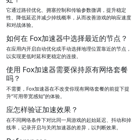
它通过路径优化、拥塞控制和传输参数微调，提升稳定
性、降低延迟并减少掉线概率，从而改善游戏的响应速度
和对战体验。
如何在 Fox加速器中选择最近的节点？
在应用内开启自动优化或手动选择地理位置靠近的节点，
以实现更低时延和更稳定的连接。
使用 Fox加速器需要保持原有网络套餐
吗？
不需要，Fox加速器在不改变你现有网络套餐的前提下提
升“可用带宽感知”的体验。
应怎样验证加速效果？
在不同网络条件下对比同一局游戏的起始延迟、抖动和掉
线率，记录开启与关闭加速器的差异，以判断效果。