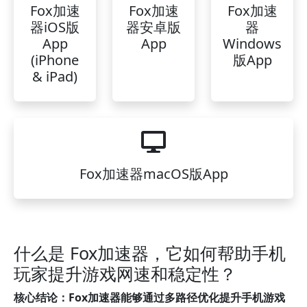
Fox加速
Fox加速
Fox加速
器iOS版
器安卓版
器
App
App
Windows
(iPhone
版App
& iPad)
Fox加速器macOS版App
什么是 Fox加速器，它如何帮助手机
玩家提升游戏网速和稳定性？
核心结论：Fox加速器能够通过多路径优化提升手机游戏