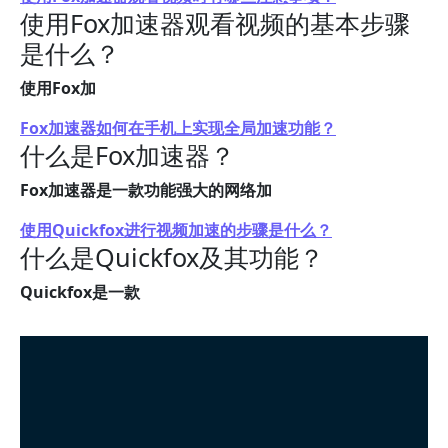
使用Fox加速器观看视频的基本步骤
是什么？
使用Fox加
Fox加速器如何在手机上实现全局加速功能？
什么是Fox加速器？
Fox加速器是一款功能强大的网络加
使用Quickfox进行视频加速的步骤是什么？
什么是Quickfox及其功能？
Quickfox是一款