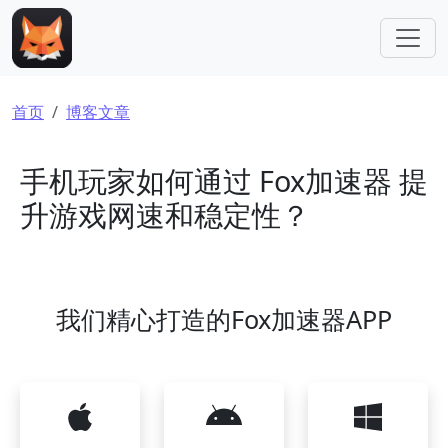
跳转到主要内容
面包屑
首页
博客文章
手机玩家如何通过 Fox加速器 提
升游戏网速和稳定性？
我们精心打造的Fox加速器APP