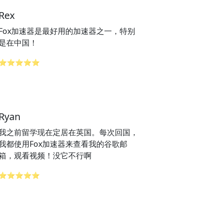
Rex
Fox加速器是最好用的加速器之一，特别
是在中国！
⭐⭐⭐⭐⭐
Ryan
我之前留学现在定居在英国。每次回国，
我都使用Fox加速器来查看我的谷歌邮
箱，观看视频！没它不行啊
⭐⭐⭐⭐⭐