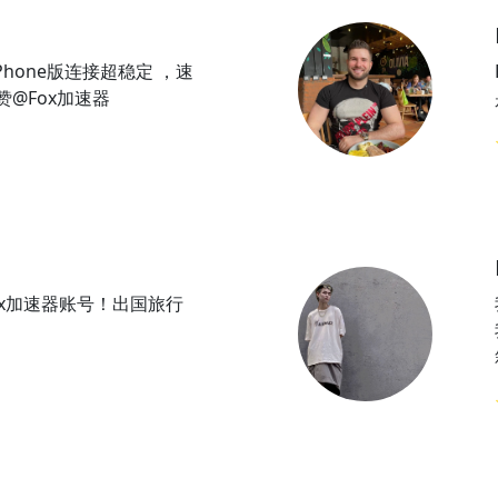
Phone版连接超稳定 ，速
@Fox加速器
ox加速器账号！出国旅行