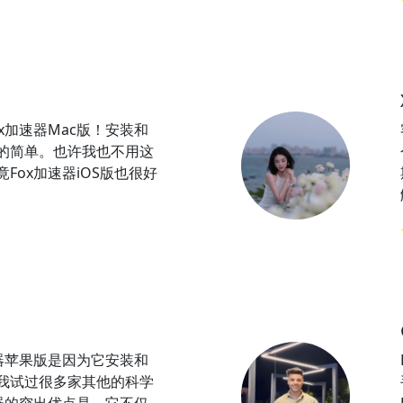
x加速器Mac版！安装和
的简单。也许我也不用这
Fox加速器iOS版也很好
速器苹果版是因为它安装和
我试过很多家其他的科学