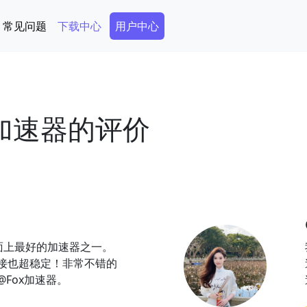
Secondary Menu
常见问题
下载中心
用户中心
x加速器的评价
市面上最好的加速器之一。
接也超稳定！非常不错的
Fox加速器。