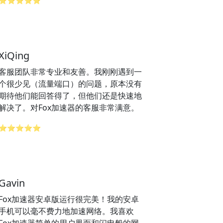
⭐⭐⭐⭐⭐
XiQing
客服团队非常专业和友善。我刚刚遇到一
个很少见（流量端口）的问题，原本没有
期待他们能回答得了，但他们还是快速地
解决了。对Fox加速器的客服非常满意。
⭐⭐⭐⭐⭐
Gavin
Fox加速器安卓版运行很完美！我的安卓
手机可以毫不费力地加速网络。我喜欢