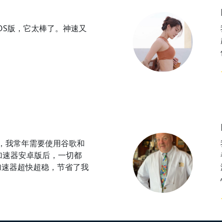
iOS版，它太棒了。神速又
，我常年需要使用谷歌和
x加速器安卓版后，一切都
x加速器超快超稳，节省了我