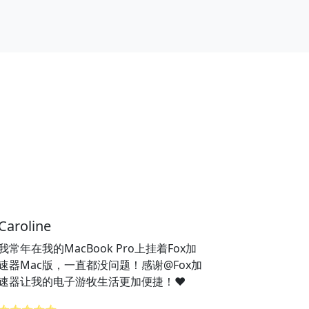
Caroline
我常年在我的MacBook Pro上挂着Fox加
速器Mac版，一直都没问题！感谢@Fox加
速器让我的电子游牧生活更加便捷！❤️