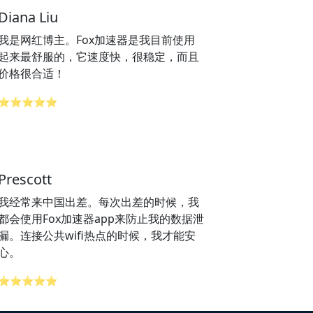
Diana Liu
我是网红博主。Fox加速器是我目前使用
起来最舒服的，它速度快，很稳定，而且
价格很合适！
⭐⭐⭐⭐⭐
Prescott
我经常来中国出差。每次出差的时候，我
都会使用Fox加速器app来防止我的数据泄
漏。连接公共wifi热点的时候，我才能安
心。
⭐⭐⭐⭐⭐